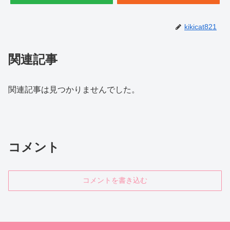
kikicat821
関連記事
関連記事は見つかりませんでした。
コメント
コメントを書き込む