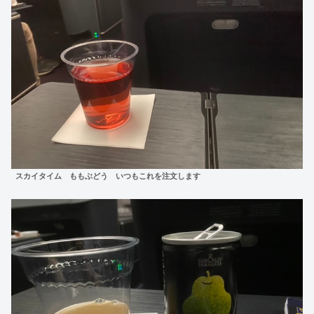
スカイタイム ももぶどう いつもこれを注文します