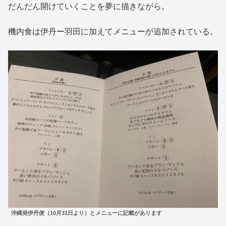
だんだん開けていくことを夢に描きながら。
機内食は伊丹ー羽田に加えてメニューが追加されている。
沖縄発伊丹便（10月31日より）とメニューに記載があります