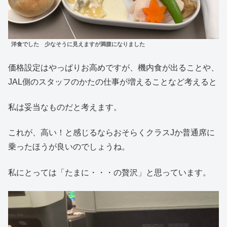
洋食でした 少なそうに見えますが満腹になりました
価格設定はやっぱりお高めですが、機内食が出ることや、
JAL側のスタッフのかたの仕事が増えることなど考えると
私は妥当なものだと考えます。
これが、高い！と感じるならおそらくクラスJか普通席に
乗ったほうが良いのでしょうね。
私にとっては「たまに・・・の贅沢」と思っています。