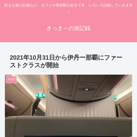
好きな旅の記録など。カフェや美術館も好きです。いろいろ記録していきます
♪
きっき～の旅記録
2021年10月31日から伊丹ー那覇にファー
ストクラスが開始
A350