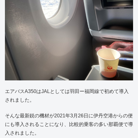
エアバスA350はJALとしては羽田ー福岡線で初めて導入
されました。
そんな最新鋭の機材が2021年3月26日に伊丹空港からの便
にも導入されることになり、比較的乗客の多い那覇便で導
入されました。