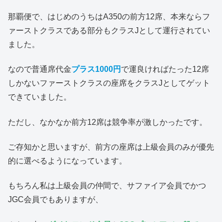
那覇便で、はじめのうちはA350の前方12席、本来ならフ
ァーストクラスである部分もクラスJとして運行されてい
ました。
なので普通席代金
プラス1000円
で運良ければたった12席
しかないファーストクラスの座席をクラスJとしてゲット
できていました。
ただし、なかなか前方12席は競争率が激しかったです。
ご存知かと思いますが、前方の座席は上級会員のみが優先
的に選べるようになっています。
もちろん私は上級会員の仲間で、サファイア会員でかつ
JGC会員でもありますが、