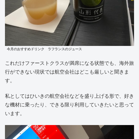
今月のおすすめドリンク ラフランスのジュース
これだけファーストクラスが満席になる状態でも、海外旅
行ができない現状では航空会社はどこも厳しいと聞きま
す。
私としてはひいきの航空会社などを盛り上げる形で、好き
な機材に乗ったり、できる限り利用していきたいと思って
います。