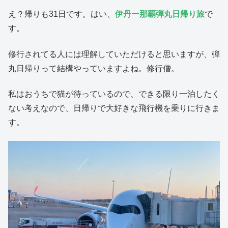
え？帰りも31日です。はい、
伊丹ー那覇弾丸日帰り旅
で
す。
修行されてる人には理解していただけると思いますが、弾
丸日帰りって結構やっていますよね。修行僧。
私はおうちで猫が待っているので、できる限り一泊したく
ない考えなので、日帰りで大好きな飛行機を乗りに行きま
す。