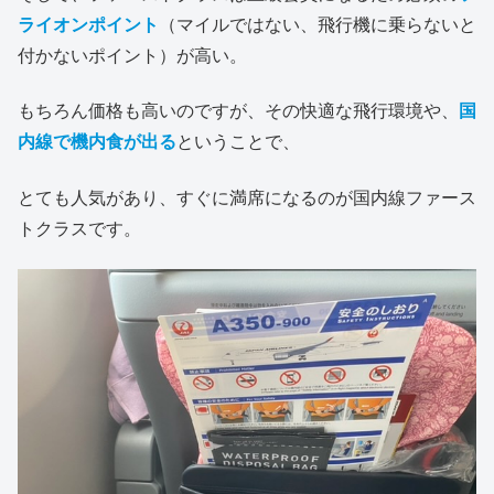
ライオンポイント
（マイルではない、飛行機に乗らないと
付かないポイント）が高い。
もちろん価格も高いのですが、その快適な飛行環境や、
国
内線で機内食が出る
ということで、
とても人気があり、すぐに満席になるのが国内線ファース
トクラスです。