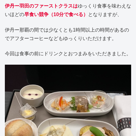
伊丹ー羽田のファーストクラスは
ゆっくり食事を味わえな
いほどの
早食い競争（10分で食べる）
となりますが、
伊丹ー那覇の間では少なくとも1時間以上の時間があるの
でアフターコーヒーなどもゆっくりいただけます。
今回は食事の前にドリンクとおつまみをいただきました。