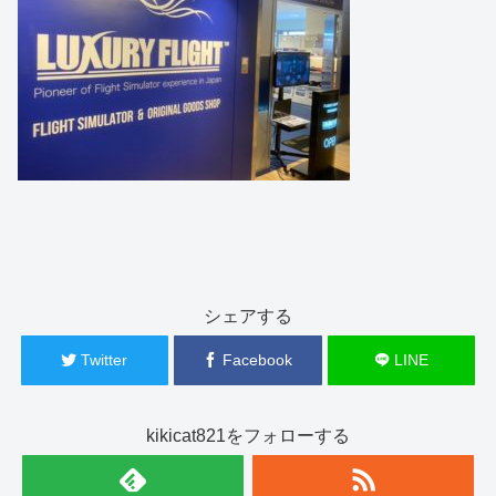
シェアする
Twitter
Facebook
LINE
kikicat821をフォローする