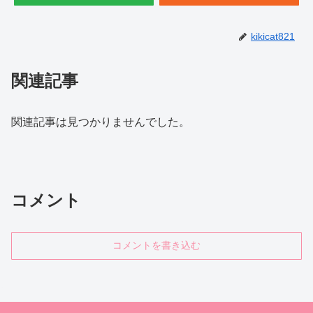
kikicat821
関連記事
関連記事は見つかりませんでした。
コメント
コメントを書き込む