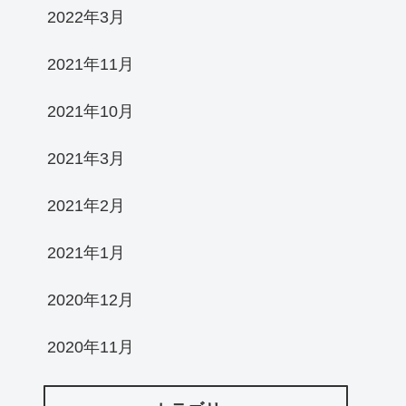
2022年3月
2021年11月
2021年10月
2021年3月
2021年2月
2021年1月
2020年12月
2020年11月