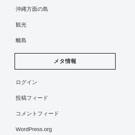
沖縄方面の島
観光
離島
メタ情報
ログイン
投稿フィード
コメントフィード
WordPress.org