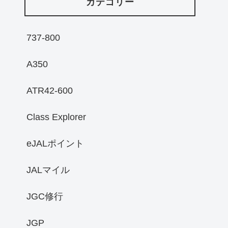
カテゴリー
737-800
A350
ATR42-600
Class Explorer
eJALポイント
JALマイル
JGC修行
JGP