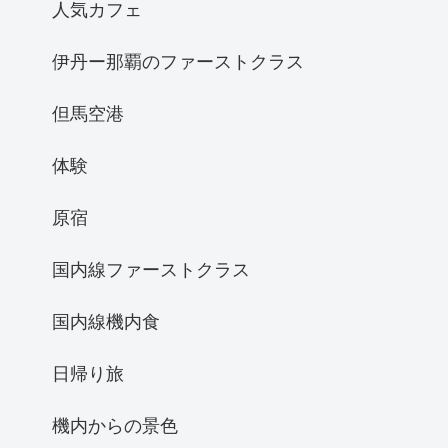
人気カフェ
伊丹ー那覇のファーストクラス
但馬空港
体験
原宿
国内線ファーストクラス
国内線機内食
日帰り旅
機内からの景色