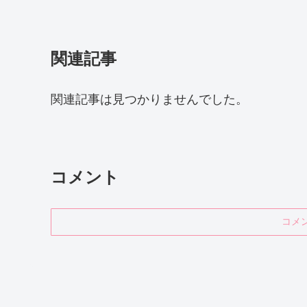
関連記事
関連記事は見つかりませんでした。
コメント
コメ