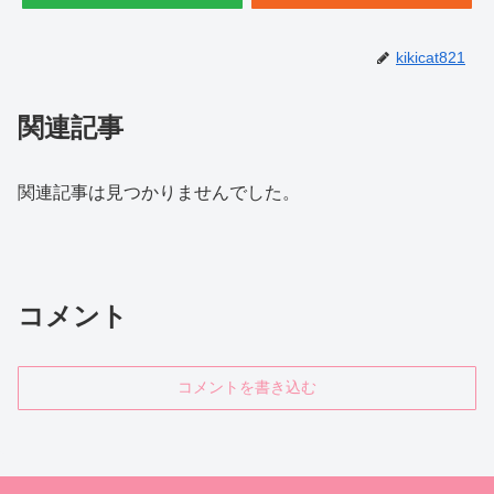
kikicat821
関連記事
関連記事は見つかりませんでした。
コメント
コメントを書き込む