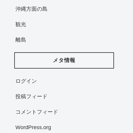
沖縄方面の島
観光
離島
メタ情報
ログイン
投稿フィード
コメントフィード
WordPress.org