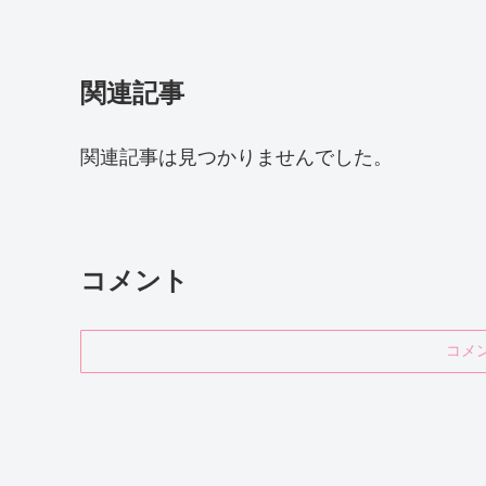
関連記事
関連記事は見つかりませんでした。
コメント
コメ