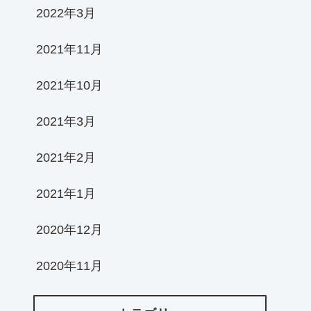
2022年3月
2021年11月
2021年10月
2021年3月
2021年2月
2021年1月
2020年12月
2020年11月