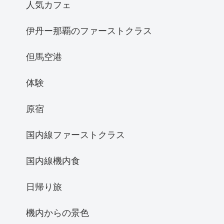
人気カフェ
伊丹ー那覇のファーストクラス
但馬空港
体験
原宿
国内線ファーストクラス
国内線機内食
日帰り旅
機内からの景色