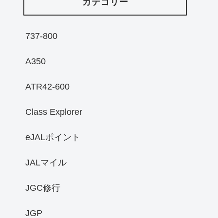
カテゴリー
737-800
A350
ATR42-600
Class Explorer
eJALポイント
JALマイル
JGC修行
JGP