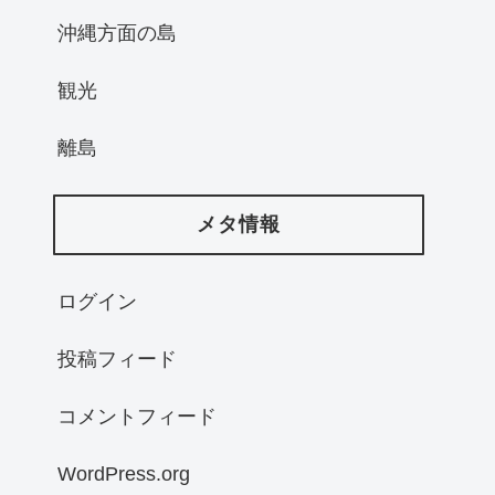
沖縄方面の島
観光
離島
メタ情報
ログイン
投稿フィード
コメントフィード
WordPress.org