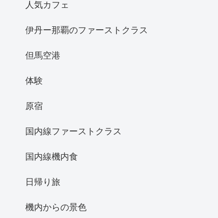
人気カフェ
伊丹ー那覇のファーストクラス
但馬空港
体験
原宿
国内線ファーストクラス
国内線機内食
日帰り旅
機内からの景色