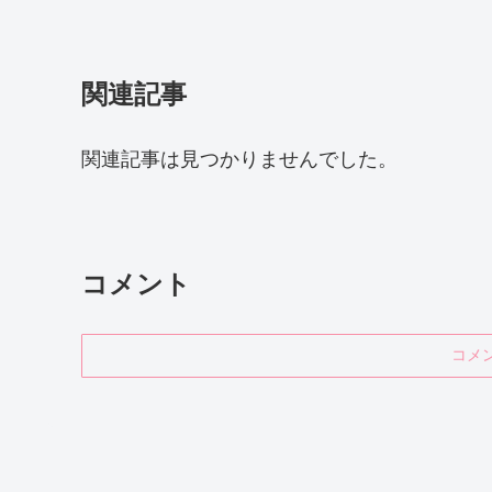
関連記事
関連記事は見つかりませんでした。
コメント
コメ