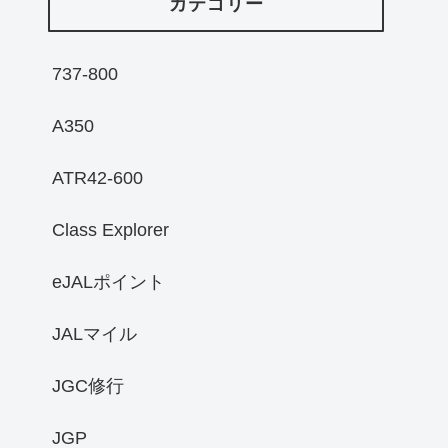
カテゴリー
737-800
A350
ATR42-600
Class Explorer
eJALポイント
JALマイル
JGC修行
JGP