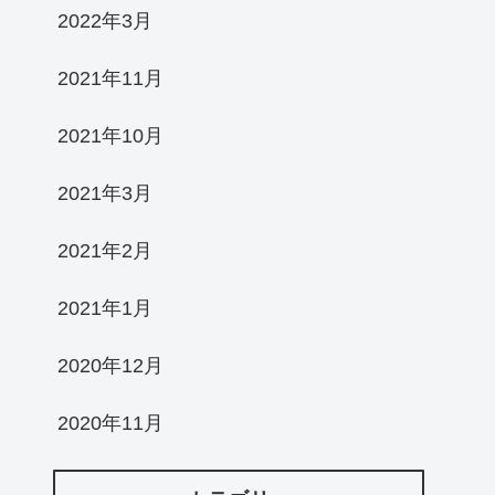
2022年3月
2021年11月
2021年10月
2021年3月
2021年2月
2021年1月
2020年12月
2020年11月