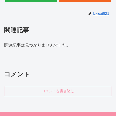
kikicat821
関連記事
関連記事は見つかりませんでした。
コメント
コメントを書き込む