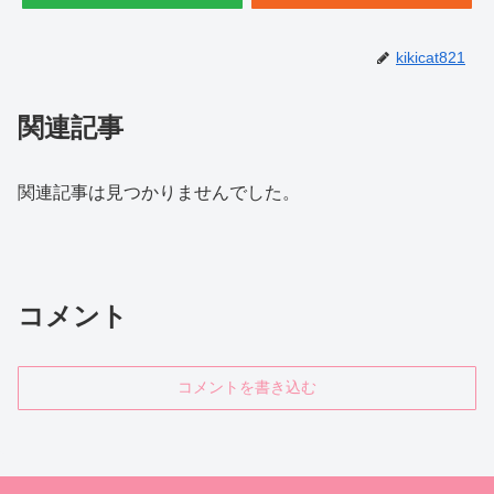
kikicat821
関連記事
関連記事は見つかりませんでした。
コメント
コメントを書き込む