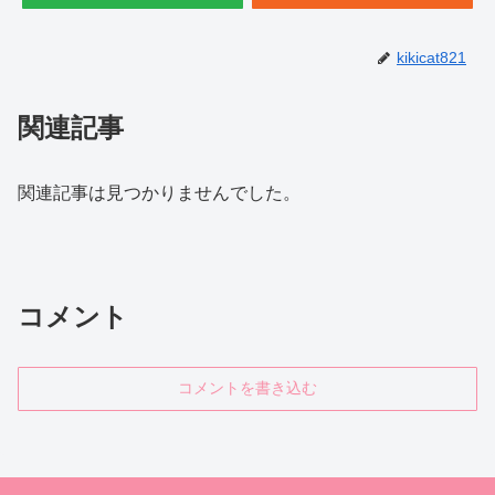
kikicat821
関連記事
関連記事は見つかりませんでした。
コメント
コメントを書き込む