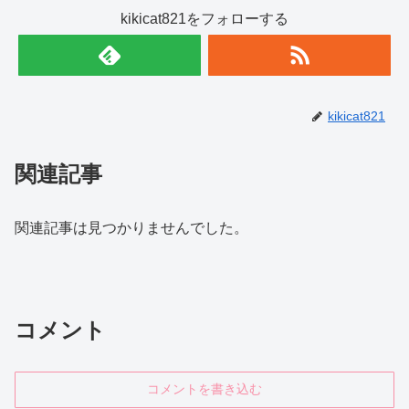
kikicat821をフォローする
kikicat821
関連記事
関連記事は見つかりませんでした。
コメント
コメントを書き込む