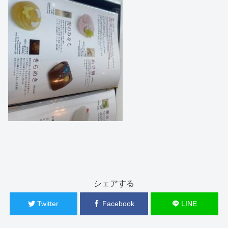
シェアする
Twitter
Facebook
LINE