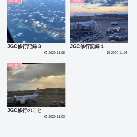
JGC修行
JGC修行
JGC修行記録３
JGC修行記録１
2020.11.08
2020.11.03
JGC修行
JGC修行のこと
2020.11.03